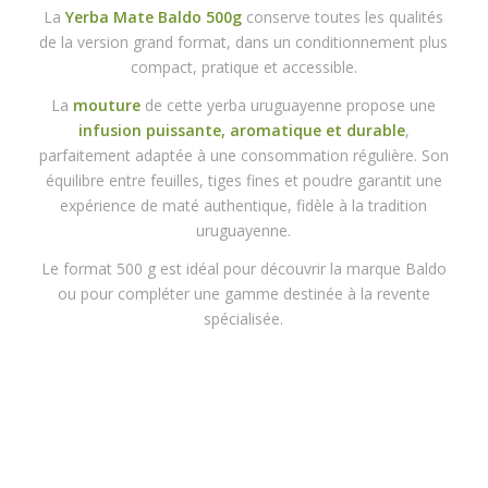
La
Yerba Mate Baldo 500g
conserve toutes les qualités
de la version grand format, dans un conditionnement plus
compact, pratique et accessible.
La
mouture
de cette yerba uruguayenne propose une
infusion puissante, aromatique et durable
,
parfaitement adaptée à une consommation régulière. Son
équilibre entre feuilles, tiges fines et poudre garantit une
expérience de maté authentique, fidèle à la tradition
uruguayenne.
Le format 500 g est idéal pour découvrir la marque Baldo
ou pour compléter une gamme destinée à la revente
spécialisée.