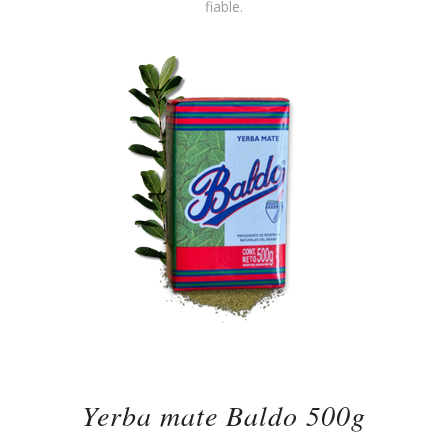
fiable.
Yerba mate Baldo 500g