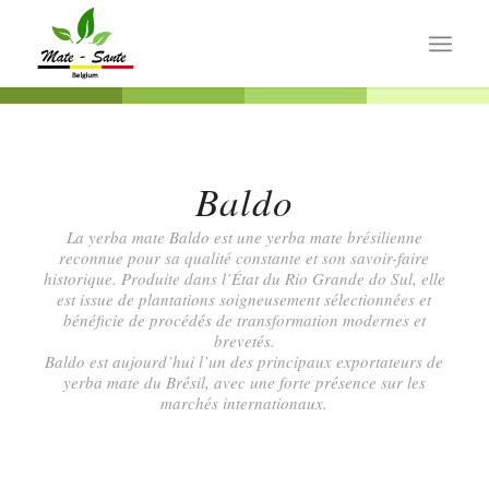
Baldo
La yerba mate Baldo est une yerba mate brésilienne
reconnue pour sa qualité constante et son savoir-faire
historique. Produite dans l’État du Rio Grande do Sul, elle
est issue de plantations soigneusement sélectionnées et
bénéficie de procédés de transformation modernes et
brevetés.
Baldo est aujourd’hui l’un des principaux exportateurs de
yerba mate du Brésil, avec une forte présence sur les
marchés internationaux.