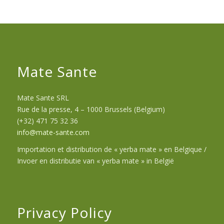
Mate Sante
Mate Sante SRL
Rue de la presse, 4 – 1000 Brussels (Belgium)
(+32) 471 75 32 36
info@mate-sante.com
Importation et distribution de « yerba mate » en Belgique /
Invoer en distributie van « yerba mate » in België
Privacy Policy